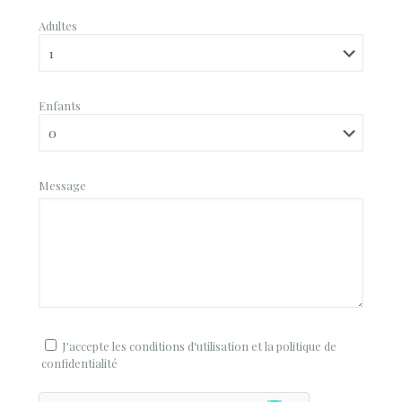
Adultes
Enfants
Message
J'accepte les conditions d'utilisation et la politique de
confidentialité