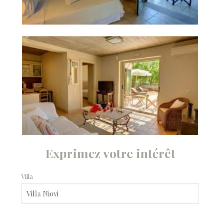
Exprimez votre intérêt
Villa